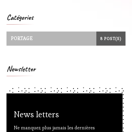
Catégories
PORTAGE
8 POST(S)
Newsletter
News letters
Ne manquez plus jamais les dernières