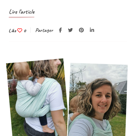
Lire l'article
Partager
Like
0