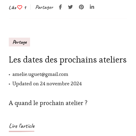
Partager
Like
1
Portage
Les dates des prochains ateliers
amelie.uguet@gmail.com
Updated on
24 novembre 2024
A quand le prochain atelier ?
Lire l'article