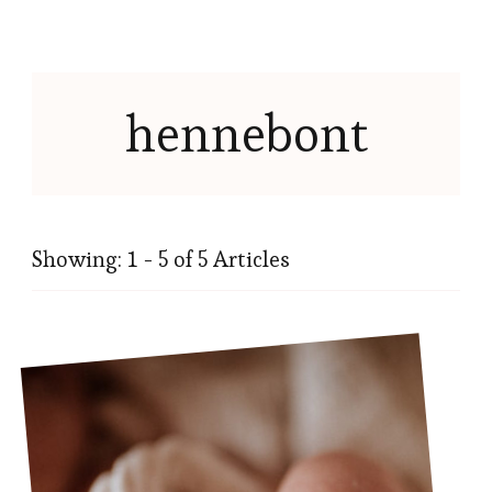
hennebont
Showing: 1 - 5 of 5 Articles