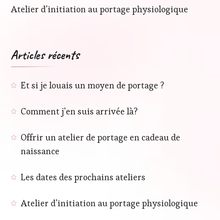
Atelier d’initiation au portage physiologique
Articles récents
Et si je louais un moyen de portage ?
Comment j’en suis arrivée là?
Offrir un atelier de portage en cadeau de
naissance
Les dates des prochains ateliers
Atelier d’initiation au portage physiologique