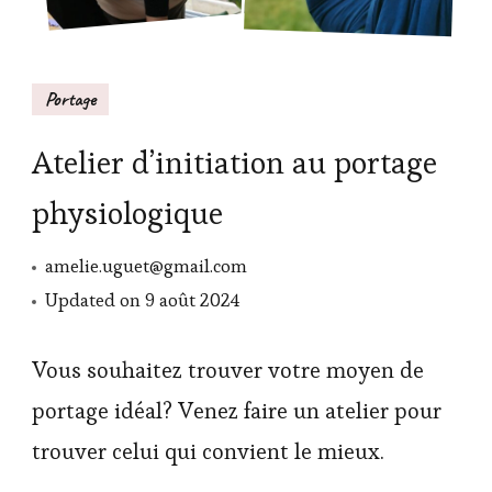
Portage
Atelier d’initiation au portage
physiologique
amelie.uguet@gmail.com
Updated on
9 août 2024
Vous souhaitez trouver votre moyen de
portage idéal? Venez faire un atelier pour
trouver celui qui convient le mieux.