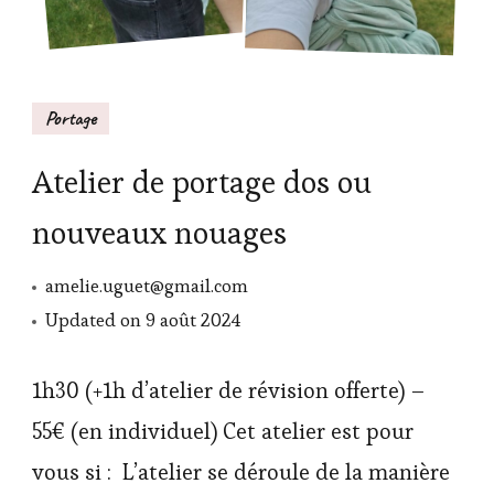
Portage
Atelier de portage dos ou
nouveaux nouages
amelie.uguet@gmail.com
Updated on
9 août 2024
1h30 (+1h d’atelier de révision offerte) –
55€ (en individuel) Cet atelier est pour
vous si : L’atelier se déroule de la manière