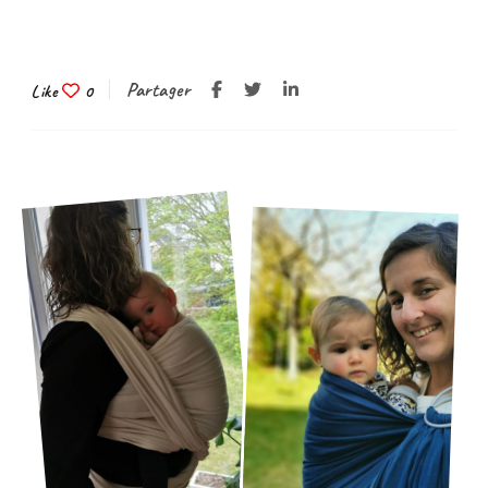
Partager
Like
0