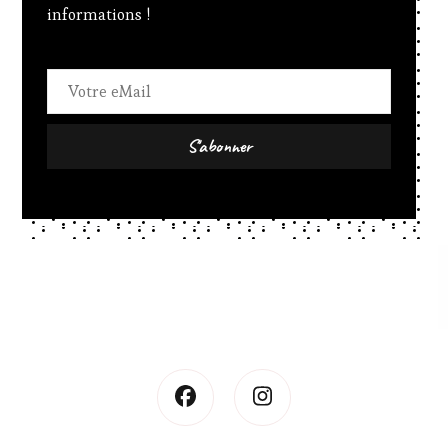
informations !