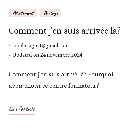
Allaitement
Portage
Comment j’en suis arrivée là?
amelie.uguet@gmail.com
Updated on
24 novembre 2024
Comment j’en suis arrivé là? Pourquoi
avoir choisi ce centre formateur?
Lire l'article