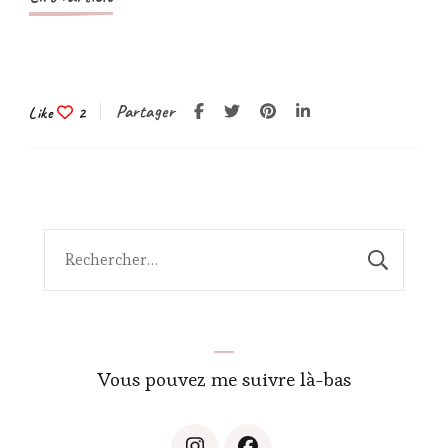
Partager
Like
2
Rechercher :
Vous pouvez me suivre là-bas