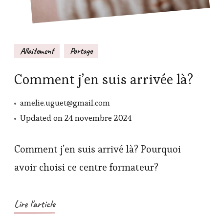
Allaitement
Portage
Comment j’en suis arrivée là?
amelie.uguet@gmail.com
Updated on
24 novembre 2024
Comment j’en suis arrivé là? Pourquoi
avoir choisi ce centre formateur?
Lire l'article