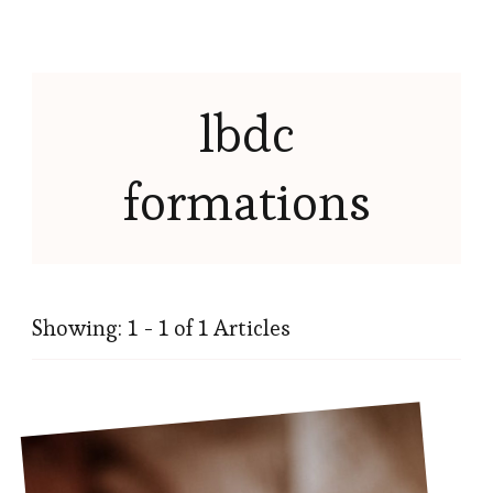
lbdc
formations
Showing: 1 - 1 of 1 Articles