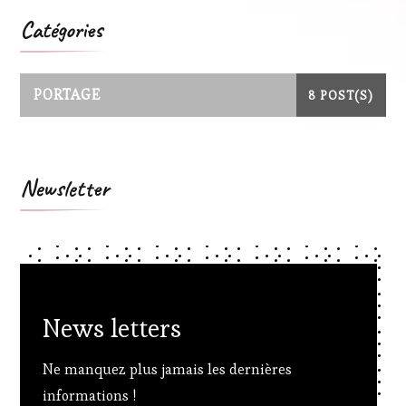
Catégories
PORTAGE
8 POST(S)
Newsletter
News letters
Ne manquez plus jamais les dernières
informations !