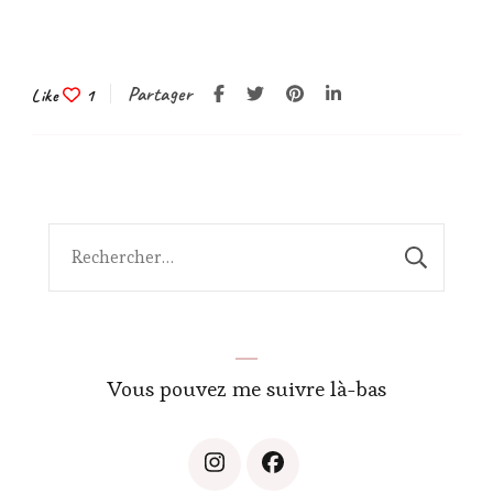
Partager
Like
1
Rechercher :
Vous pouvez me suivre là-bas