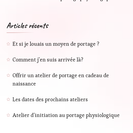
Articles récents
Et si je louais un moyen de portage ?
Comment j’en suis arrivée là?
Offrir un atelier de portage en cadeau de
naissance
Les dates des prochains ateliers
Atelier d’initiation au portage physiologique