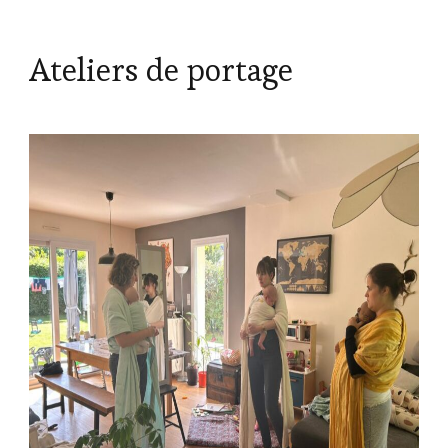
Ateliers de portage