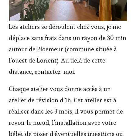
Les ateliers se déroulent chez vous, je me
déplace sans frais dans un rayon de 30 min
autour de Ploemeur (commune située à
l’ouest de Lorient). Au delà de cette
distance, contactez-moi.
Chaque atelier vous donne accès à un
atelier de révision d’1h. Cet atelier est à
réaliser dans les 3 mois, il vous permet de
revoir le nœud, l’installation avec votre
bébé, de poser d’éventuelles questions ou