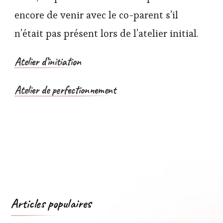
encore de venir avec le co-parent s’il
n’était pas présent lors de l’atelier initial.
Atelier d’initiation
Atelier de perfectionnement
Articles populaires