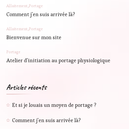
Allaitement
Portage
Comment j’en suis arrivée là?
Allaitement
Portage
Bienvenue sur mon site
Portage
Atelier d’initiation au portage physiologique
Articles récents
Et si je louais un moyen de portage ?
Comment j’en suis arrivée là?