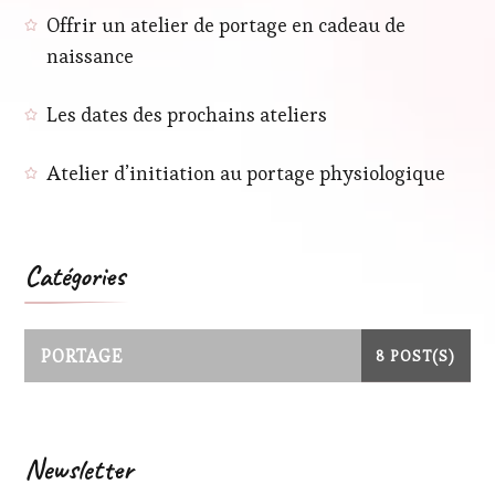
Offrir un atelier de portage en cadeau de
naissance
Les dates des prochains ateliers
Atelier d’initiation au portage physiologique
Catégories
PORTAGE
8 POST(S)
Newsletter