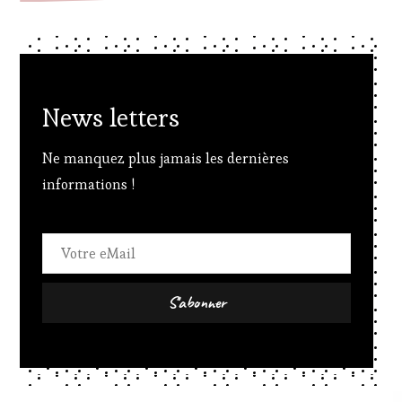
News letters
Ne manquez plus jamais les dernières
informations !