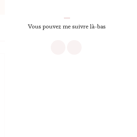
Vous pouvez me suivre là-bas