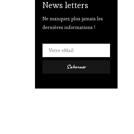
News letters
Ne manquez plus jamais les
dernières informations !