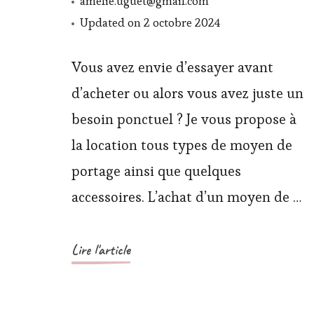
amelie.uguet@gmail.com
Updated on
2 octobre 2024
Vous avez envie d’essayer avant
d’acheter ou alors vous avez juste un
besoin ponctuel ? Je vous propose à
la location tous types de moyen de
portage ainsi que quelques
accessoires. L’achat d’un moyen de …
Lire l'article