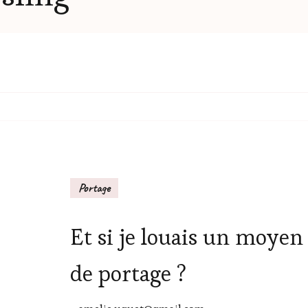
Portage
Et si je louais un moyen
de portage ?