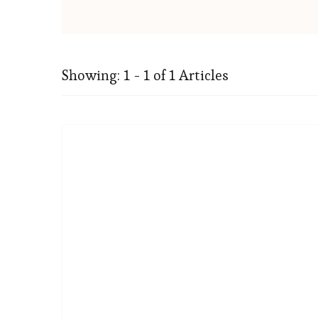
Showing: 1 - 1 of 1 Articles